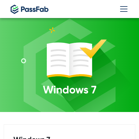
Windows 7