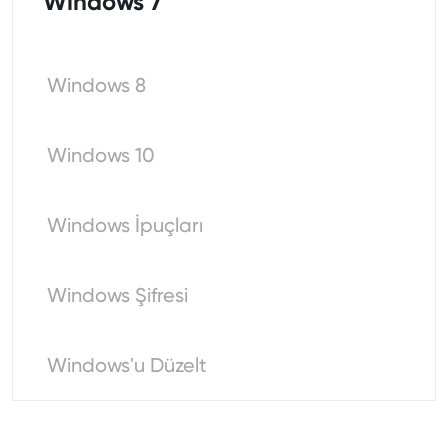
Windows 7
Windows 8
Windows 10
Windows İpuçları
Windows Şifresi
Windows'u Düzelt