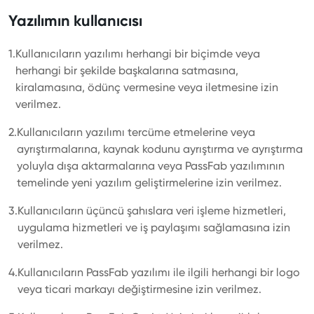
Yazılımın kullanıcısı
1.
Kullanıcıların yazılımı herhangi bir biçimde veya
herhangi bir şekilde başkalarına satmasına,
kiralamasına, ödünç vermesine veya iletmesine izin
verilmez.
2.
Kullanıcıların yazılımı tercüme etmelerine veya
ayrıştırmalarına, kaynak kodunu ayrıştırma ve ayrıştırma
yoluyla dışa aktarmalarına veya PassFab yazılımının
temelinde yeni yazılım geliştirmelerine izin verilmez.
3.
Kullanıcıların üçüncü şahıslara veri işleme hizmetleri,
uygulama hizmetleri ve iş paylaşımı sağlamasına izin
verilmez.
4.
Kullanıcıların PassFab yazılımı ile ilgili herhangi bir logo
veya ticari markayı değiştirmesine izin verilmez.