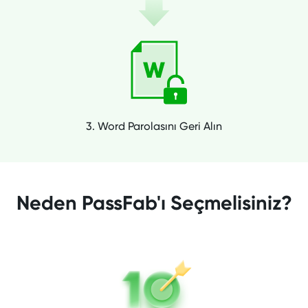
3. Word Parolasını Geri Alın
Neden PassFab'ı Seçmelisiniz?