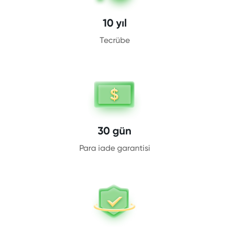
10 yıl
Tecrübe
30 gün
Para iade garantisi