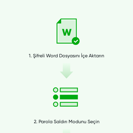
1. Şifreli Word Dosyasını İçe Aktarın
2. Parola Saldırı Modunu Seçin