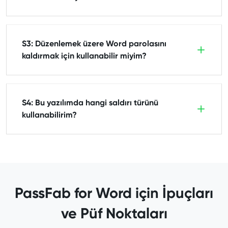
S3: Düzenlemek üzere Word parolasını
kaldırmak için kullanabilir miyim?
S4: Bu yazılımda hangi saldırı türünü
kullanabilirim?
PassFab for Word için İpuçları
ve Püf Noktaları