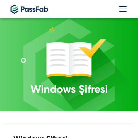
Windows Şifresi