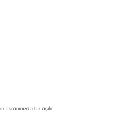
n ekranınızda bir açılır