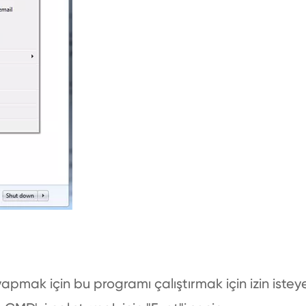
apmak için bu programı çalıştırmak için izin isteye