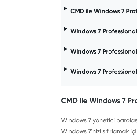
CMD ile Windows 7 Prof
Windows 7 Professional
Windows 7 Professional 
Windows 7 Professional
CMD ile Windows 7 Pro
Windows 7 yönetici parolas
Windows 7'nizi sıfırlamak 