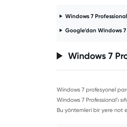
Windows 7 Professional 
Google'dan Windows 7 
Windows 7 Prof
Windows 7 profesyonel parol
Windows 7 Professional'ı sıf
Bu yöntemleri bir yere not e