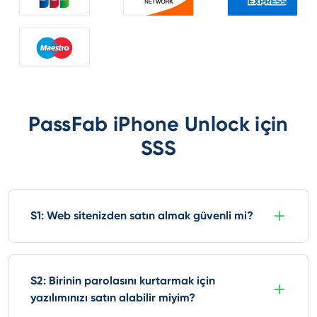
PassFab iPhone Unlock için
SSS
S1: Web sitenizden satın almak güvenli mi?
S2: Birinin parolasını kurtarmak için
yazılımınızı satın alabilir miyim?