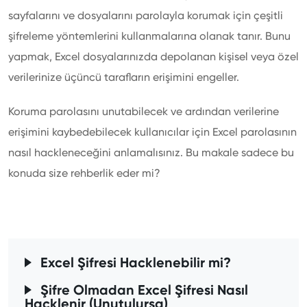
sayfalarını ve dosyalarını parolayla korumak için çeşitli
şifreleme yöntemlerini kullanmalarına olanak tanır. Bunu
yapmak, Excel dosyalarınızda depolanan kişisel veya özel
verilerinize üçüncü tarafların erişimini engeller.
Koruma parolasını unutabilecek ve ardından verilerine
erişimini kaybedebilecek kullanıcılar için Excel parolasının
nasıl hackleneceğini anlamalısınız. Bu makale sadece bu
konuda size rehberlik eder mi?
Excel Şifresi Hacklenebilir mi?
Şifre Olmadan Excel Şifresi Nasıl
Hacklenir (Unutulursa)