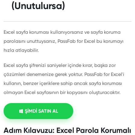
(Unutulursa)
Excel sayfa koruması kullanıyorsanız ve sayfa koruma
parolasını unuttuysanız, PassFab for Excel bu korumayı
hızla atlayabilir.
Excel sayfa şifrenizi saniyeler içinde kırar, başka zor
çözümleri denemenize gerek yoktur. PassFab for Excel'i
kullanın, benzer içeriklere sahip ancak sayfa koruması
olmayan Excel sayfasının bir kopyasını oluşturacaktır.
ŞİMDİ SATIN AL
Adım Kılavuzu: Excel Parola Korumalı