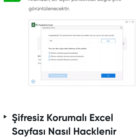
görüntülenecektir.
Şifresiz Korumalı Excel
Sayfası Nasıl Hacklenir