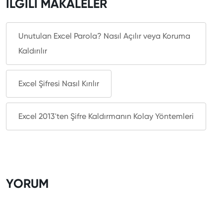
İLGİLİ MAKALELER
Unutulan Excel Parola? Nasıl Açılır veya Koruma
Kaldırılır
Excel Şifresi Nasıl Kırılır
Excel 2013'ten Şifre Kaldırmanın Kolay Yöntemleri
YORUM