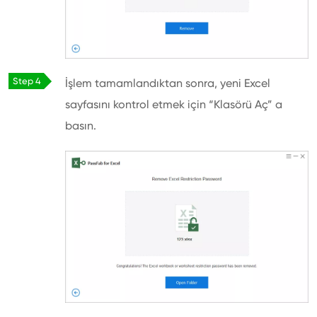
İşlem tamamlandıktan sonra, yeni Excel
sayfasını kontrol etmek için “Klasörü Aç” a
basın.