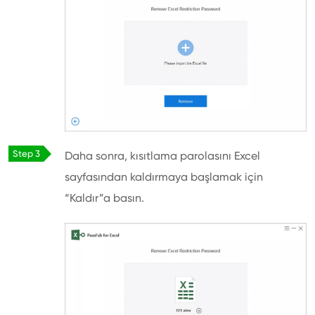
Daha sonra, kısıtlama parolasını Excel
sayfasından kaldırmaya başlamak için
“Kaldır”a basın.