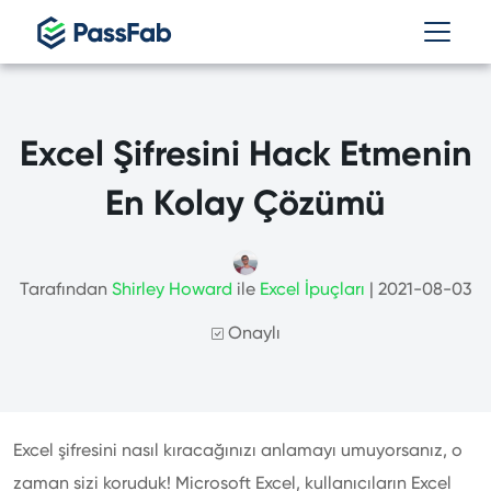
Excel Şifresini Hack Etmenin
En Kolay Çözümü
Tarafından
Shirley Howard
ile
Excel İpuçları
| 2021-08-03
Onaylı
Excel şifresini nasıl kıracağınızı anlamayı umuyorsanız, o
zaman sizi koruduk! Microsoft Excel, kullanıcıların Excel