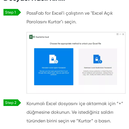
PassFab for Excel'i çalıştırın ve "Excel Açık
Parolasını Kurtar"ı seçin.
Korumalı Excel dosyasını içe aktarmak için “+”
düğmesine dokunun. Ve istediğiniz saldırı
türünden birini seçin ve “Kurtar” a basın.