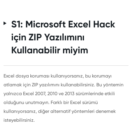
S1: Microsoft Excel Hack
için ZIP Yazılımını
Kullanabilir miyim
Excel dosya koruması kullanıyorsanız, bu korumayı
atlamak için ZIP yazılımını kullanabilirsiniz. Bu yöntemin
yalnızca Excel 2007, 2010 ve 2013 sürümlerinde etkili
olduğunu unutmayın. Farklı bir Excel sürümü
kullanıyorsanız, diğer alternatif yöntemleri denemek
isteyebilirsiniz.