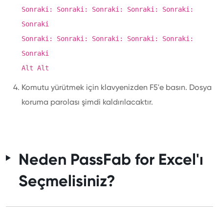
Sonraki: Sonraki: Sonraki: Sonraki: Sonraki:
Sonraki
Sonraki: Sonraki: Sonraki: Sonraki: Sonraki:
Sonraki
Alt Alt
Komutu yürütmek için klavyenizden F5'e basın. Dosya
koruma parolası şimdi kaldırılacaktır.
Neden PassFab for Excel'ı
Seçmelisiniz?