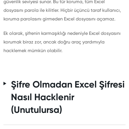
güvenlik seviyesi sunar. Bu tür koruma, tüm Excel
dosyasını parola ile kilitler. Hiçbir üçüncü taraf kullanıcı,
koruma parolasını girmeden Excel dosyasını açamaz.
Ek olarak, şifrenin karmaşıklığı nedeniyle Excel dosyasını
korumak biraz zor, ancak doğru araç yardımıyla
hacklemek mümkün olabilir.
Şifre Olmadan Excel Şifresi
Nasıl Hacklenir
(Unutulursa)