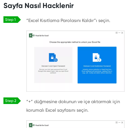
Sayfa Nasıl Hacklenir
“Excel Kısıtlama Parolasını Kaldır”ı seçin.
“+” düğmesine dokunun ve içe aktarmak için
korumalı Excel sayfasını seçin.