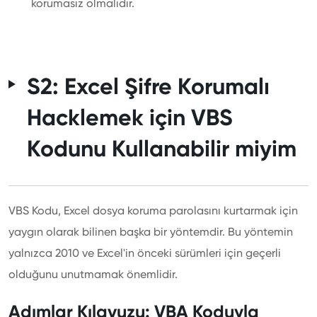
korumasız olmalıdır.
S2: Excel Şifre Korumalı
Hacklemek için VBS
Kodunu Kullanabilir miyim
VBS Kodu, Excel dosya koruma parolasını kurtarmak için
yaygın olarak bilinen başka bir yöntemdir. Bu yöntemin
yalnızca 2010 ve Excel'in önceki sürümleri için geçerli
olduğunu unutmamak önemlidir.
Adımlar Kılavuzu: VBA Koduyla