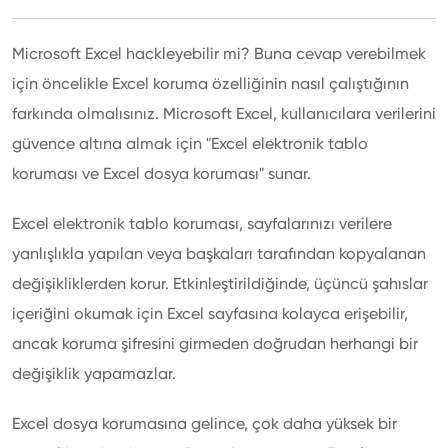
Microsoft Excel hackleyebilir mi? Buna cevap verebilmek
için öncelikle Excel koruma özelliğinin nasıl çalıştığının
farkında olmalısınız. Microsoft Excel, kullanıcılara verilerini
güvence altına almak için "Excel elektronik tablo
koruması ve Excel dosya koruması" sunar.
Excel elektronik tablo koruması, sayfalarınızı verilere
yanlışlıkla yapılan veya başkaları tarafından kopyalanan
değişikliklerden korur. Etkinleştirildiğinde, üçüncü şahıslar
içeriğini okumak için Excel sayfasına kolayca erişebilir,
ancak koruma şifresini girmeden doğrudan herhangi bir
değişiklik yapamazlar.
Excel dosya korumasına gelince, çok daha yüksek bir