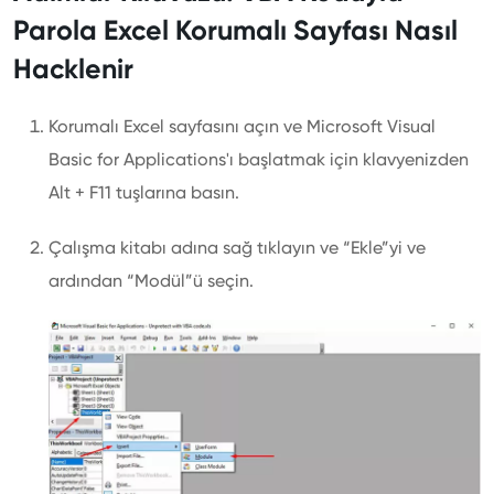
Parola Excel Korumalı Sayfası Nasıl
Hacklenir
Korumalı Excel sayfasını açın ve Microsoft Visual
Basic for Applications'ı başlatmak için klavyenizden
Alt + F11 tuşlarına basın.
Çalışma kitabı adına sağ tıklayın ve “Ekle”yi ve
ardından “Modül”ü seçin.