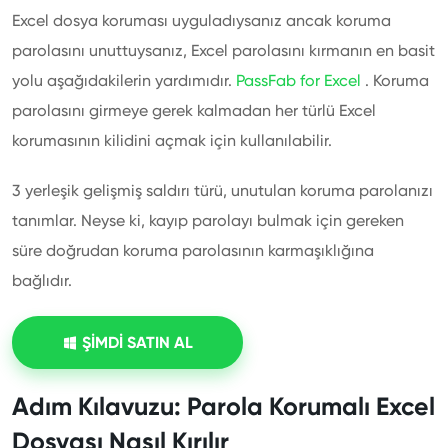
Excel dosya koruması uyguladıysanız ancak koruma
parolasını unuttuysanız, Excel parolasını kırmanın en basit
yolu aşağıdakilerin yardımıdır.
PassFab for Excel
. Koruma
parolasını girmeye gerek kalmadan her türlü Excel
korumasının kilidini açmak için kullanılabilir.
3 yerleşik gelişmiş saldırı türü, unutulan koruma parolanızı
tanımlar. Neyse ki, kayıp parolayı bulmak için gereken
süre doğrudan koruma parolasının karmaşıklığına
bağlıdır.
ŞİMDİ SATIN AL
Adım Kılavuzu: Parola Korumalı Excel
Dosyası Nasıl Kırılır