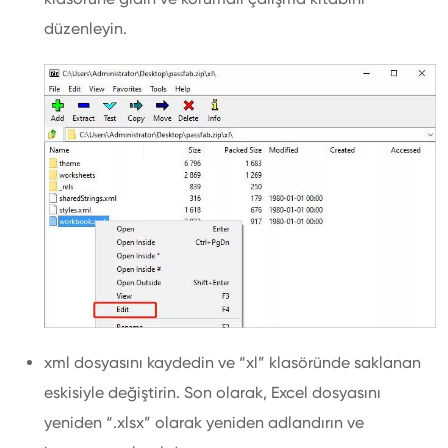
düzenleyin.
xml dosyasını kaydedin ve “xl” klasöründe saklanan
eskisiyle değiştirin. Son olarak, Excel dosyasını
yeniden “.xlsx” olarak yeniden adlandırın ve