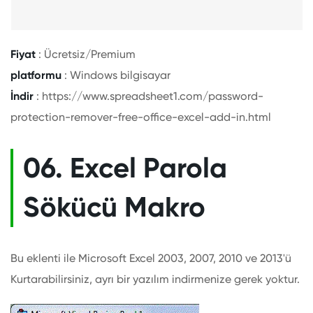
Fiyat
: Ücretsiz/Premium
platformu
: Windows bilgisayar
İndir
: https://www.spreadsheet1.com/password-
protection-remover-free-office-excel-add-in.html
06. Excel Parola
Sökücü Makro
Bu eklenti ile Microsoft Excel 2003, 2007, 2010 ve 2013'ü
Kurtarabilirsiniz, ayrı bir yazılım indirmenize gerek yoktur.