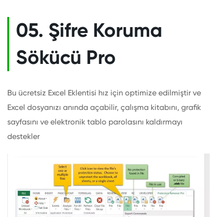
05. Şifre Koruma
Sökücü Pro
Bu ücretsiz Excel Eklentisi hız için optimize edilmiştir ve
Excel dosyanızı anında açabilir, çalışma kitabını, grafik
sayfasını ve elektronik tablo parolasını kaldırmayı
destekler