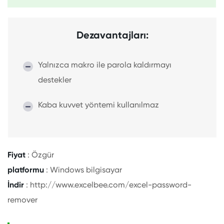
Dezavantajları:
Yalnızca makro ile parola kaldırmayı
destekler
Kaba kuvvet yöntemi kullanılmaz
Fiyat
: Özgür
platformu
: Windows bilgisayar
İndir
: http://www.excelbee.com/excel-password-
remover