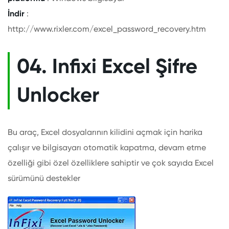
İndir
:
http://www.rixler.com/excel_password_recovery.htm
04. Infixi Excel Şifre
Unlocker
Bu araç, Excel dosyalarının kilidini açmak için harika
çalışır ve bilgisayarı otomatik kapatma, devam etme
özelliği gibi özel özelliklere sahiptir ve çok sayıda Excel
sürümünü destekler