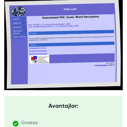
Avantajlar:
Ücretsiz