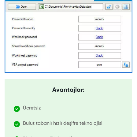
Avantajlar:
Ücretsiz
Bulut tabanlı hızlı deşifre teknolojisi