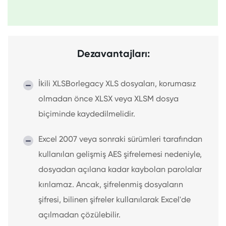
Dezavantajları:
İkili XLSBorlegacy XLS dosyaları, korumasız
olmadan önce XLSX veya XLSM dosya
biçiminde kaydedilmelidir.
Excel 2007 veya sonraki sürümleri tarafından
kullanılan gelişmiş AES şifrelemesi nedeniyle,
dosyadan açılana kadar kaybolan parolalar
kırılamaz. Ancak, şifrelenmiş dosyaların
şifresi, bilinen şifreler kullanılarak Excel'de
açılmadan çözülebilir.