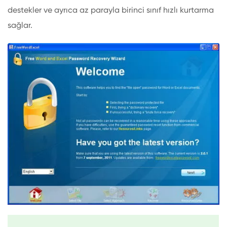
destekler ve ayrıca az parayla birinci sınıf hızlı kurtarma
sağlar.