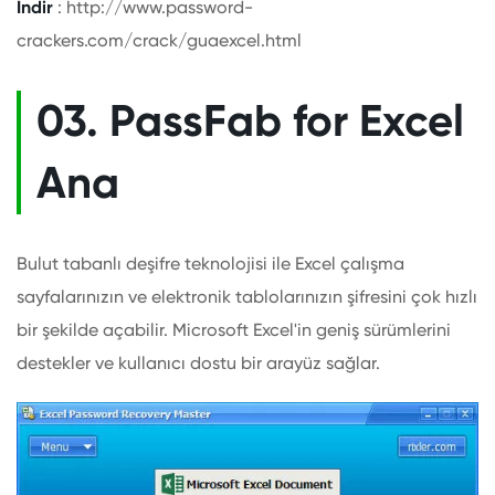
İndir
: http://www.password-
crackers.com/crack/guaexcel.html
03. PassFab for Excel
Ana
Bulut tabanlı deşifre teknolojisi ile Excel çalışma
sayfalarınızın ve elektronik tablolarınızın şifresini çok hızlı
bir şekilde açabilir. Microsoft Excel'in geniş sürümlerini
destekler ve kullanıcı dostu bir arayüz sağlar.