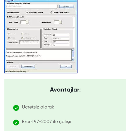
Avantajlar:
Ücretsiz olarak
Excel 97-2007 ile çalışır