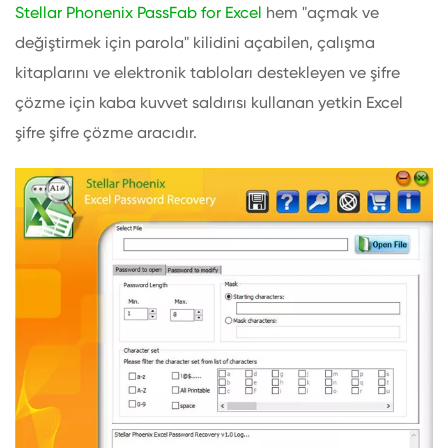
Stellar Phonenix PassFab for Excel
hem "açmak ve
değiştirmek için parola" kilidini açabilen, çalışma
kitaplarını ve elektronik tabloları destekleyen ve şifre
çözme için kaba kuvvet saldırısı kullanan yetkin Excel
şifre şifre çözme aracıdır.