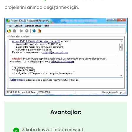
projelerini anında değiştirmek için.
Avantajlar:
3 kaba kuvvet modu mevcut