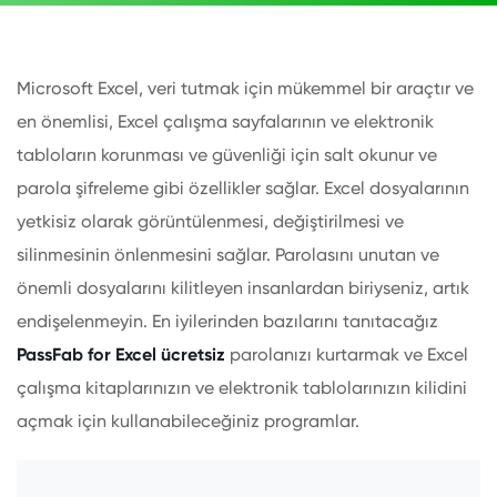
Microsoft Excel, veri tutmak için mükemmel bir araçtır ve
en önemlisi, Excel çalışma sayfalarının ve elektronik
tabloların korunması ve güvenliği için salt okunur ve
parola şifreleme gibi özellikler sağlar. Excel dosyalarının
yetkisiz olarak görüntülenmesi, değiştirilmesi ve
silinmesinin önlenmesini sağlar. Parolasını unutan ve
önemli dosyalarını kilitleyen insanlardan biriyseniz, artık
endişelenmeyin. En iyilerinden bazılarını tanıtacağız
PassFab for Excel ücretsiz
parolanızı kurtarmak ve Excel
çalışma kitaplarınızın ve elektronik tablolarınızın kilidini
açmak için kullanabileceğiniz programlar.