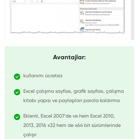
Avantajlar:
kullanımı ücretsiz
Excel çalışma sayfası, grafik sayfası, çalışma
kitabı yapısı ve paylaşılan parola kaldırma
Eklenti, Excel 2007'de ve hem Excel 2010,
2013, 2016 x32 hem de x64 bit sürümlerinde
çalışır