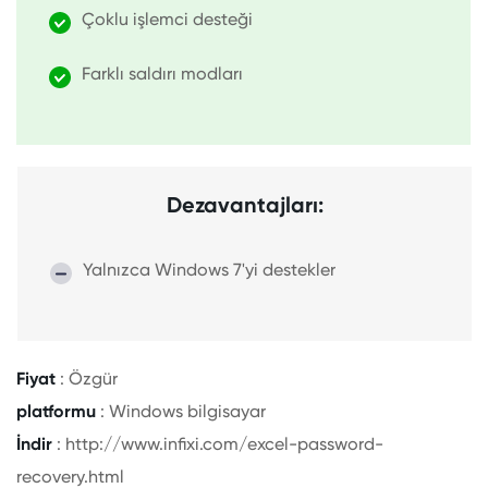
Çoklu işlemci desteği
Farklı saldırı modları
Dezavantajları:
Yalnızca Windows 7'yi destekler
Fiyat
: Özgür
platformu
: Windows bilgisayar
İndir
: http://www.infixi.com/excel-password-
recovery.html