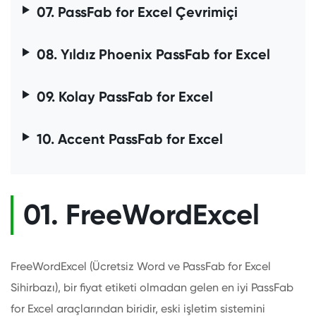
07. PassFab for Excel Çevrimiçi
08. Yıldız Phoenix PassFab for Excel
09. Kolay PassFab for Excel
10. Accent PassFab for Excel
01. FreeWordExcel
FreeWordExcel (Ücretsiz Word ve PassFab for Excel
Sihirbazı), bir fiyat etiketi olmadan gelen en iyi PassFab
for Excel araçlarından biridir, eski işletim sistemini