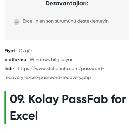
Dezavantajları:
Excel'in en son sürümünü desteklemeyin
Fiyat
: Özgür
platformu
: Windows bilgisayar
İndir
: https://www.stellarinfo.com/password-
recovery/excel-password-recovery.php
09. Kolay PassFab for
Excel