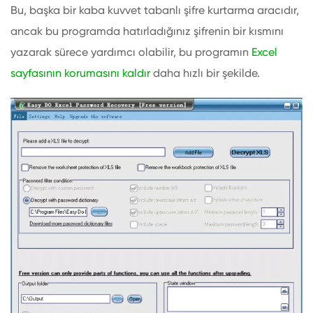
Bu, başka bir kaba kuvvet tabanlı şifre kurtarma aracıdır,
ancak bu programda hatırladığınız şifrenin bir kısmını
yazarak sürece yardımcı olabilir, bu programın
Excel
sayfasının korumasını kaldır
daha hızlı bir şekilde.