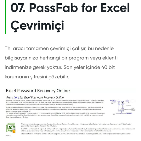
07. PassFab for Excel
Çevrimiçi
Thi aracı tamamen çevrimiçi çalışır, bu nedenle
bilgisayarınıza herhangi bir program veya eklenti
indirmenize gerek yoktur. Saniyeler içinde 40 bit
korumanın şifresini çözebilir.