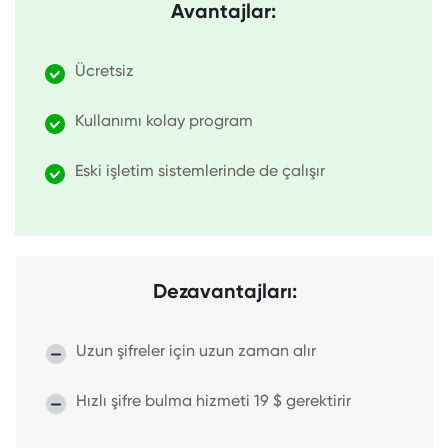
Avantajlar:
Ücretsiz
Kullanımı kolay program
Eski işletim sistemlerinde de çalışır
Dezavantajları:
Uzun şifreler için uzun zaman alır
Hızlı şifre bulma hizmeti 19 $ gerektirir