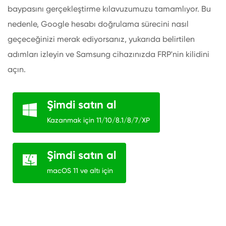
baypasını gerçekleştirme kılavuzumuzu tamamlıyor. Bu
nedenle, Google hesabı doğrulama sürecini nasıl
geçeceğinizi merak ediyorsanız, yukarıda belirtilen
adımları izleyin ve Samsung cihazınızda FRP'nin kilidini
açın.
Şimdi satın al
Kazanmak için 11/10/8.1/8/7/XP
Şimdi satın al
macOS 11 ve altı için