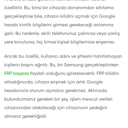
özelliktir. Bu, birisi bir cihazda donanımdan sıfırlama
gerçekleştirse bile, cihazın kilidini açmak için Google
hesabı kimlik bilgilerini girmesi gerekeceği anlamına
gelir. Bu nedenle, akıllı telefonunuz çalınırsa veya yanlış
yere konulursa, hiç kimse kişisel bilgilerinize erişemez.
Ancak bu özellik, kullanıcı adını ve şifresini hatırlamayan
kişilerin başını ağrıttı. Bu, bir Samsung gerçekleştirirken
FRP baypas
faydalı olduğunu gösterecektir. FRP kilidini
atladığınızda, cihaza erişmek için artık Google
hesabınızla oturum açmanız gerekmez. Aklınızda
bulundurmanız gereken bir şey, işlem mevcut verileri
cihazınızdan silebileceği için cihazınızın yedeğini
almanız gerektiğidir.