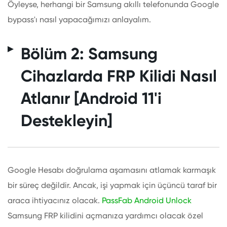
Öyleyse, herhangi bir Samsung akıllı telefonunda Google
bypass'ı nasıl yapacağımızı anlayalım.
Bölüm 2: Samsung
Cihazlarda FRP Kilidi Nasıl
Atlanır [Android 11'i
Destekleyin]
Google Hesabı doğrulama aşamasını atlamak karmaşık
bir süreç değildir. Ancak, işi yapmak için üçüncü taraf bir
araca ihtiyacınız olacak.
PassFab Android Unlock
Samsung FRP kilidini açmanıza yardımcı olacak özel