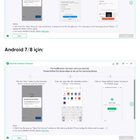
Android 7/8 için: