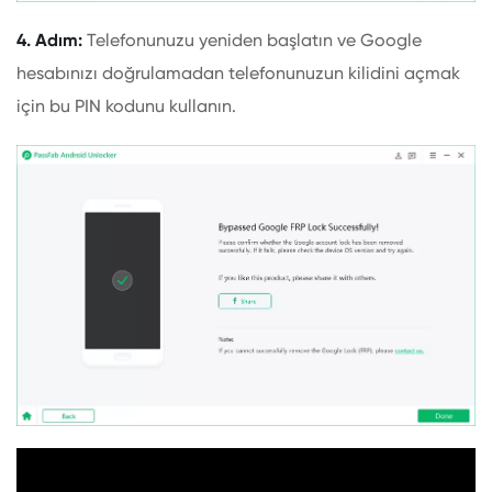
4. Adım:
Telefonunuzu yeniden başlatın ve Google
hesabınızı doğrulamadan telefonunuzun kilidini açmak
için bu PIN kodunu kullanın.