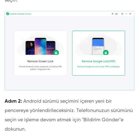
Adım 2:
Android sürümü seçimini içeren yeni bir
pencereye yönlendirileceksiniz. Telefonunuzun sürümünü
seçin ve işleme devam etmek için "Bildirim Gönder"e
dokunun.