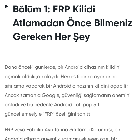
Bölüm 1: FRP Kilidi
Atlamadan Önce Bilmeniz
Gereken Her Şey
Daha önceki günlerde, bir Android cihazının kilidini
açmak oldukça kolaydı. Herkes fabrika ayarlarına
sıfırlama yaparak bir Android cihazının kilidini açabilir.
Ancak zamanla Google, güvenliği sağlamanın önemini
anladı ve bu nedenle Android Lollipop 5.1
güncellemesiyle "FRP" özelliğini tanıttı.
FRP veya Fabrika Ayarlarına Sıfırlama Koruması, bir
Android cihaza güvenlik katmanı ekleyen özel bir