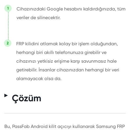
Cihazınızdaki Google hesabını kaldırdığınızda, tüm
veriler de silinecektir.
FRP kilidini atlamak kolay bir işlem olduğundan,
herhangi biri akıllı telefonunuza girebilir ve
cihazınızı yetkisiz erişime karşı savunmasız hale
getirebilir. İnsanlar cihazınızdan herhangi bir veri
alamayacak olsa da.
Çözüm
Bu, PassFab Android kilit açıcıyı kullanarak Samsung FRP