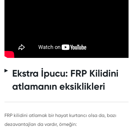
Ekstra İpucu: FRP Kilidini
atlamanın eksiklikleri
FRP kilidini atlamak bir hayat kurtarıcı olsa da, bazı
dezavantajları da vardır, örneğin: