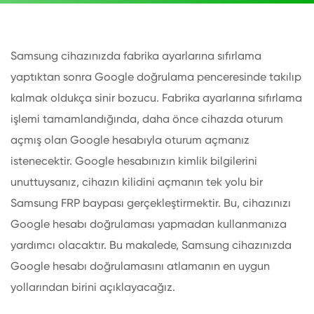
Samsung cihazınızda fabrika ayarlarına sıfırlama
yaptıktan sonra Google doğrulama penceresinde takılıp
kalmak oldukça sinir bozucu. Fabrika ayarlarına sıfırlama
işlemi tamamlandığında, daha önce cihazda oturum
açmış olan Google hesabıyla oturum açmanız
istenecektir. Google hesabınızın kimlik bilgilerini
unuttuysanız, cihazın kilidini açmanın tek yolu bir
Samsung FRP baypası gerçekleştirmektir. Bu, cihazınızı
Google hesabı doğrulaması yapmadan kullanmanıza
yardımcı olacaktır. Bu makalede, Samsung cihazınızda
Google hesabı doğrulamasını atlamanın en uygun
yollarından birini açıklayacağız.