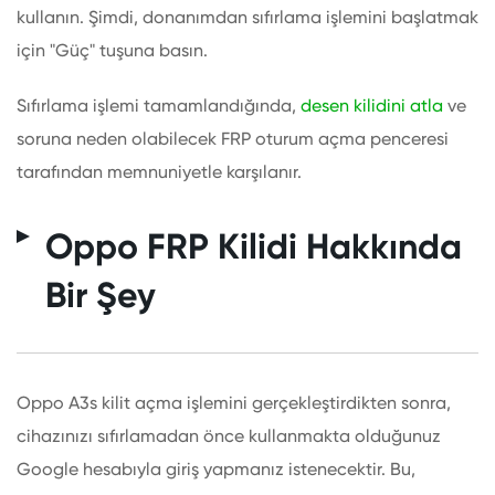
kullanın. Şimdi, donanımdan sıfırlama işlemini başlatmak
için "Güç" tuşuna basın.
Sıfırlama işlemi tamamlandığında,
desen kilidini atla
ve
soruna neden olabilecek FRP oturum açma penceresi
tarafından memnuniyetle karşılanır.
Oppo FRP Kilidi Hakkında
Bir Şey
Oppo A3s kilit açma işlemini gerçekleştirdikten sonra,
cihazınızı sıfırlamadan önce kullanmakta olduğunuz
Google hesabıyla giriş yapmanız istenecektir. Bu,