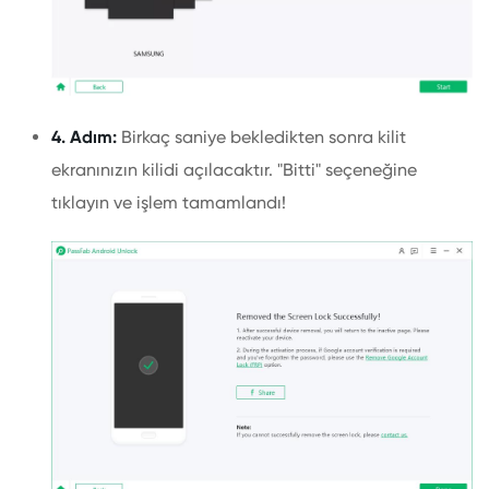
4. Adım:
Birkaç saniye bekledikten sonra kilit
ekranınızın kilidi açılacaktır. "Bitti" seçeneğine
tıklayın ve işlem tamamlandı!