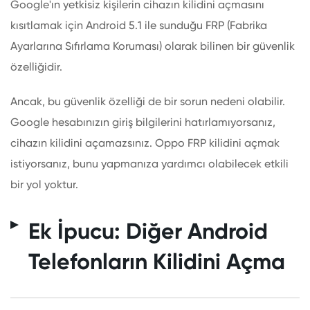
Google'ın yetkisiz kişilerin cihazın kilidini açmasını
kısıtlamak için Android 5.1 ile sunduğu FRP (Fabrika
Ayarlarına Sıfırlama Koruması) olarak bilinen bir güvenlik
özelliğidir.
Ancak, bu güvenlik özelliği de bir sorun nedeni olabilir.
Google hesabınızın giriş bilgilerini hatırlamıyorsanız,
cihazın kilidini açamazsınız. Oppo FRP kilidini açmak
istiyorsanız, bunu yapmanıza yardımcı olabilecek etkili
bir yol yoktur.
Ek İpucu: Diğer Android
Telefonların Kilidini Açma