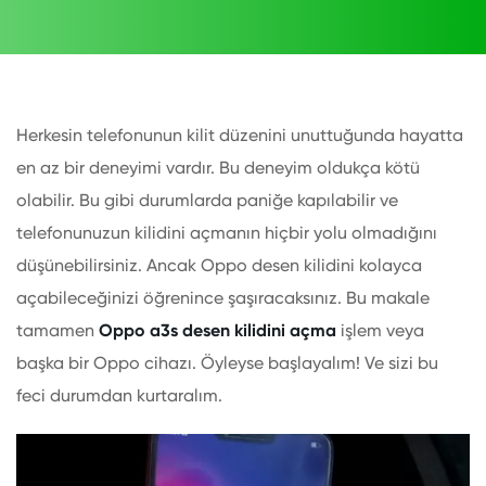
Herkesin telefonunun kilit düzenini unuttuğunda hayatta
en az bir deneyimi vardır. Bu deneyim oldukça kötü
olabilir. Bu gibi durumlarda paniğe kapılabilir ve
telefonunuzun kilidini açmanın hiçbir yolu olmadığını
düşünebilirsiniz. Ancak Oppo desen kilidini kolayca
açabileceğinizi öğrenince şaşıracaksınız. Bu makale
tamamen
Oppo a3s desen kilidini açma
işlem veya
başka bir Oppo cihazı. Öyleyse başlayalım! Ve sizi bu
feci durumdan kurtaralım.