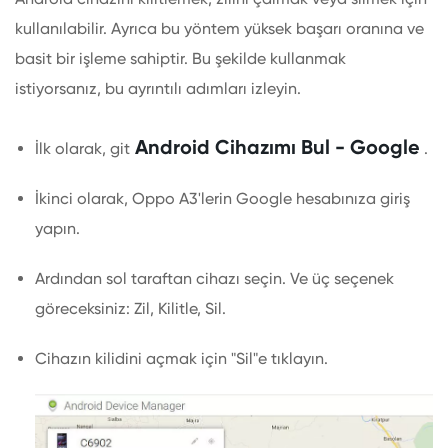
kullanılabilir. Ayrıca bu yöntem yüksek başarı oranına ve
basit bir işleme sahiptir. Bu şekilde kullanmak
istiyorsanız, bu ayrıntılı adımları izleyin.
Android Cihazımı Bul - Google
İlk olarak, git
.
İkinci olarak, Oppo A3'lerin Google hesabınıza giriş
yapın.
Ardından sol taraftan cihazı seçin. Ve üç seçenek
göreceksiniz: Zil, Kilitle, Sil.
Cihazın kilidini açmak için "Sil"e tıklayın.