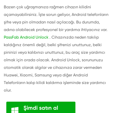
Bazen çok uğraşmanıza rağmen cihazın kilidini
açamayabilirsiniz. İşte sorun geliyor, Android telefonların
şifre veya pin olmadan nasıl açılacağı. Bu durumda,
adına olabilecek profesyonel bir yardıma ihtiyacınız var.
PassFab Android Unlock
. Cihazınızda neden takılıp
kaldığınız önemli değil, belki şifrenizi unuttunuz, belki
pininizi veya kalıbınızı unuttunuz, bu araç size yardımcı
olmak için orada olacak. Android Unlock, sorununuzu
otomatik olarak algılar ve cihazınıza zarar vermeden
Huawei, Xiaomi, Samsung veya diğer Android
Telefonların kalıp kilidi kaldırma işleminde size yardımcı
olur.
Şimdi satın al