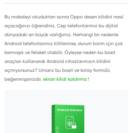
Bu makaleyi okuduktan sonra Oppo desen kilidini nasıl
açacağınızı öğrendiniz. Cep telefonlarımız bu dijital
dünyadaki en büyük varlığımız. Herhangi bir nedenle
Android telefonlarımız kilitlenirse, durum bizim için çok
karmaşık ve felaket olabilir. Öyleyse neden bu basit
araçları kullanarak Android cihazlarımızın kilidini
açmıyorsunuz? Umarız bu basit ve kolay formülü
beğenmişsinizdir.
ekran kilidi kaldırma
!