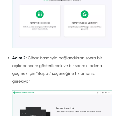
Adım 2:
Cihaz başarıyla bağlandıktan sonra bir
açılır pencere gösterilecek ve bir sonraki adıma
geçmek için "Başlat" seçeneğine tıklamanız
gerekiyor.