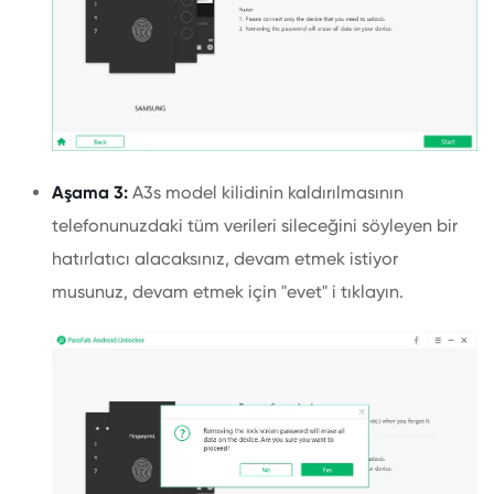
Aşama 3:
A3s model kilidinin kaldırılmasının
telefonunuzdaki tüm verileri sileceğini söyleyen bir
hatırlatıcı alacaksınız, devam etmek istiyor
musunuz, devam etmek için "evet" i tıklayın.