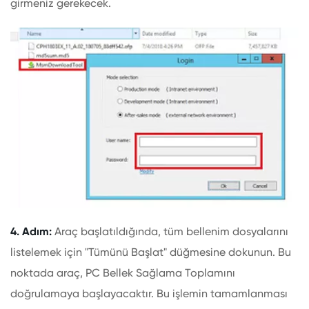
girmeniz gerekecek.
4. Adım:
Araç başlatıldığında, tüm bellenim dosyalarını
listelemek için "Tümünü Başlat" düğmesine dokunun. Bu
noktada araç, PC Bellek Sağlama Toplamını
doğrulamaya başlayacaktır. Bu işlemin tamamlanması