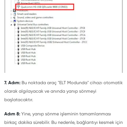
7. Adım:
Bu noktada araç "ELT Modunda" cihazı otomatik
olarak algılayacak ve anında yanıp sönmeyi
başlatacaktır.
Adım 8:
Yine, yanıp sönme işleminin tamamlanması
birkaç dakika sürebilir. Bu nedenle, bağlantıyı kesmek için