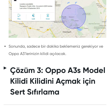
Sonunda, sadece bir dakika beklemeniz gerekiyor ve
Oppo A3'lerinizin kilidi açılacak.
Çözüm 3: Oppo A3s Model
Kilidi Kilidini Açmak için
Sert Sıfırlama